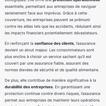
essentielle, permettant aux entreprises de naviguer
sereinement face aux imprévus. Grâce à cette
couverture, les entreprises peuvent se prémunir
contre les aléas tels que les accidents, réduisant ainsi
les impacts financiers potentiellement dévastateurs.
En renforçant la
confiance des clients
, l’assurance
devient un atout majeur. Les consommateurs sont
plus enclins à choisir un service sachant qu’il est
couvert par une assurance fiable, assurant des
normes élevées de sécurité et de qualité alimentaire.
De plus, elle contribue de manière significative à la
durabilité des entreprises
. En garantissant une
protection continue contre divers risques, l’assurance
permet aux entreprises de maintenir leurs opérations