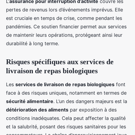
L’
assurance pour interruption d’activité
couvre les
pertes de revenus lors d’événements imprévus. Elle
est cruciale en temps de crise, comme pendant les
pandémies. Ce soutien financier permet aux services
de maintenir leurs opérations, protégeant ainsi leur
durabilité à long terme.
Risques spécifiques aux services de
livraison de repas biologiques
Les
services de livraison de repas biologiques
font
face à des risques uniques, notamment en termes de
sécurité alimentaire
. L’un des dangers majeurs est la
détérioration des aliments
par exposition à des
conditions inadéquates. Cela peut affecter la qualité
et la salubrité, posant des risques sanitaires pour les