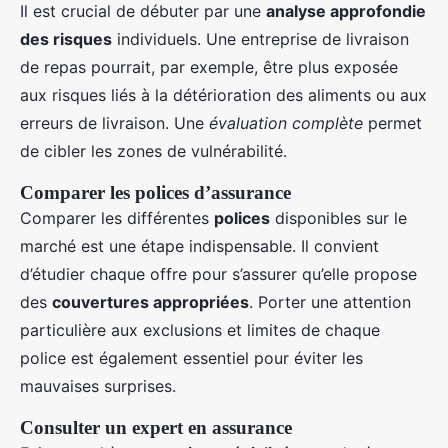
Il est crucial de débuter par une
analyse approfondie
des risques
individuels. Une entreprise de livraison
de repas pourrait, par exemple, être plus exposée
aux risques liés à la détérioration des aliments ou aux
erreurs de livraison. Une
évaluation complète
permet
de cibler les zones de vulnérabilité.
Comparer les polices d’assurance
Comparer les différentes
polices
disponibles sur le
marché est une étape indispensable. Il convient
d’étudier chaque offre pour s’assurer qu’elle propose
des
couvertures appropriées
. Porter une attention
particulière aux exclusions et limites de chaque
police est également essentiel pour éviter les
mauvaises surprises.
Consulter un expert en assurance