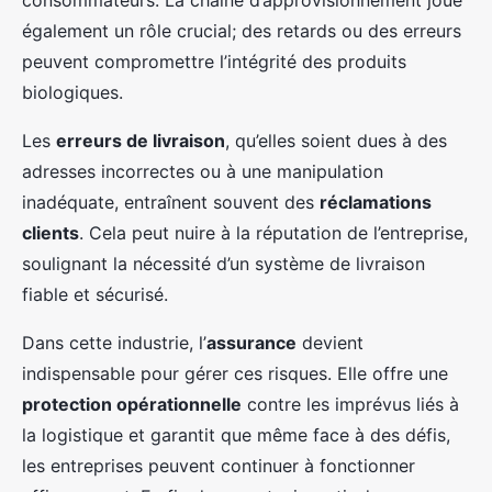
consommateurs. La chaîne d’approvisionnement joue
également un rôle crucial; des retards ou des erreurs
peuvent compromettre l’intégrité des produits
biologiques.
Les
erreurs de livraison
, qu’elles soient dues à des
adresses incorrectes ou à une manipulation
inadéquate, entraînent souvent des
réclamations
clients
. Cela peut nuire à la réputation de l’entreprise,
soulignant la nécessité d’un système de livraison
fiable et sécurisé.
Dans cette industrie, l’
assurance
devient
indispensable pour gérer ces risques. Elle offre une
protection opérationnelle
contre les imprévus liés à
la logistique et garantit que même face à des défis,
les entreprises peuvent continuer à fonctionner