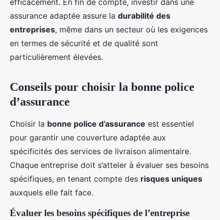
efficacement. En fin de compte, investir dans une
assurance adaptée assure la
durabilité des
entreprises
, même dans un secteur où les exigences
en termes de sécurité et de qualité sont
particulièrement élevées.
Conseils pour choisir la bonne police
d’assurance
Choisir la
bonne police d’assurance
est essentiel
pour garantir une couverture adaptée aux
spécificités des services de livraison alimentaire.
Chaque entreprise doit s’atteler à évaluer ses besoins
spécifiques, en tenant compte des
risques uniques
auxquels elle fait face.
Évaluer les besoins spécifiques de l’entreprise