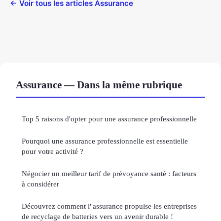
← Voir tous les articles Assurance
Assurance — Dans la même rubrique
Top 5 raisons d'opter pour une assurance professionnelle
Pourquoi une assurance professionnelle est essentielle
pour votre activité ?
Négocier un meilleur tarif de prévoyance santé : facteurs
à considérer
Découvrez comment l"assurance propulse les entreprises
de recyclage de batteries vers un avenir durable !