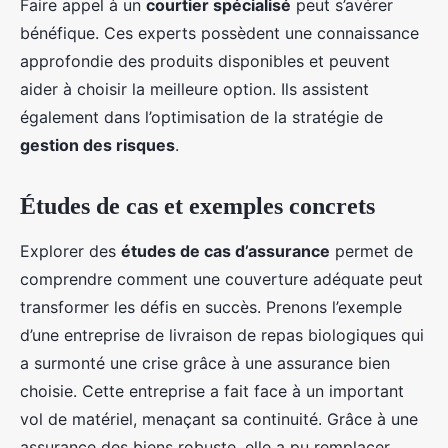
Faire appel à un
courtier spécialisé
peut s’avérer
bénéfique. Ces experts possèdent une connaissance
approfondie des produits disponibles et peuvent
aider à choisir la meilleure option. Ils assistent
également dans l’optimisation de la stratégie de
gestion des risques
.
Études de cas et exemples concrets
Explorer des
études de cas d’assurance
permet de
comprendre comment une couverture adéquate peut
transformer les défis en succès. Prenons l’exemple
d’une entreprise de livraison de repas biologiques qui
a surmonté une crise grâce à une assurance bien
choisie. Cette entreprise a fait face à un important
vol de matériel, menaçant sa continuité. Grâce à une
assurance des biens robuste, elle a pu remplacer