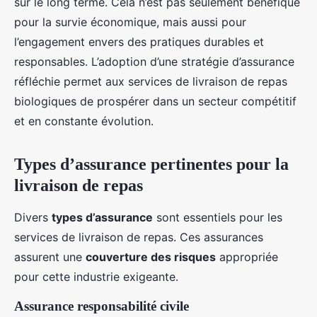
sur le long terme. Cela n’est pas seulement bénéfique
pour la survie économique, mais aussi pour
l’engagement envers des pratiques durables et
responsables. L’adoption d’une stratégie d’assurance
réfléchie permet aux services de livraison de repas
biologiques de prospérer dans un secteur compétitif
et en constante évolution.
Types d’assurance pertinentes pour la
livraison de repas
Divers
types d’assurance
sont essentiels pour les
services de livraison de repas. Ces assurances
assurent une
couverture des risques
appropriée
pour cette industrie exigeante.
Assurance responsabilité civile