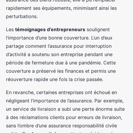
rapidement ses équipements, minimisant ainsi les
perturbations.
Les
témoignages d’entrepreneurs
soulignent
l’importance d’une bonne couverture. L’un d’eux
partage comment l’assurance pour interruption
d’activité a soutenu son entreprise pendant une
période de fermeture due à une pandémie. Cette
couverture a préservé les finances et permis une
réouverture rapide une fois la crise passée.
En revanche, certaines entreprises ont échoué en
négligeant l’importance de l’assurance. Par exemple,
un service de livraison a subi une perte énorme suite
à des réclamations clients pour erreurs de livraison,
sans l’ombre d’une assurance responsabilité civile