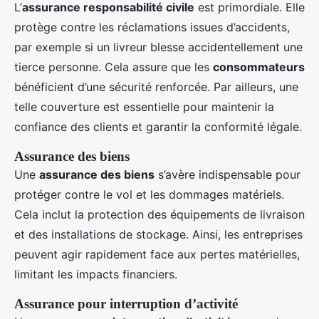
L’
assurance responsabilité civile
est primordiale. Elle
protège contre les réclamations issues d’accidents,
par exemple si un livreur blesse accidentellement une
tierce personne. Cela assure que les
consommateurs
bénéficient d’une sécurité renforcée. Par ailleurs, une
telle couverture est essentielle pour maintenir la
confiance des clients et garantir la conformité légale.
Assurance des biens
Une
assurance des biens
s’avère indispensable pour
protéger contre le vol et les dommages matériels.
Cela inclut la protection des équipements de livraison
et des installations de stockage. Ainsi, les entreprises
peuvent agir rapidement face aux pertes matérielles,
limitant les impacts financiers.
Assurance pour interruption d’activité