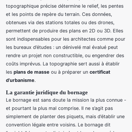
topographique précise détermine le relief, les pentes
et les points de repère du terrain. Ces données,
obtenues via des stations totales ou des drones,
permettent de produire des plans en 2D ou 3D. Elles
sont indispensables pour les architectes comme pour
les bureaux d’études : un dénivelé mal évalué peut
rendre un projet non constructible, ou engendrer des
coûts imprévus. La topographie sert aussi à établir
les
plans de masse
ou à préparer un
certificat
d’urbanisme
.
La garantie juridique du bornage
Le bornage est sans doute la mission la plus connue -
et pourtant la plus mal comprise. Il ne s’agit pas
simplement de planter des piquets, mais d’établir une
convention légale entre voisins. Le bornage dit