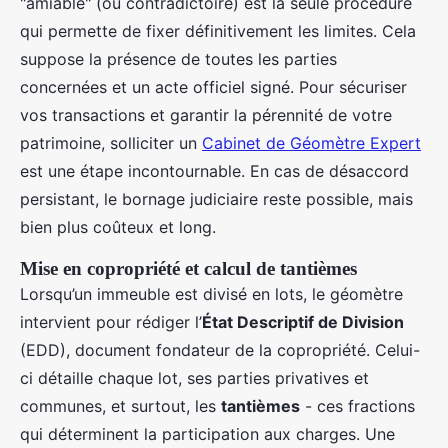
"amiable" (ou contradictoire) est la seule procédure
qui permette de fixer définitivement les limites. Cela
suppose la présence de toutes les parties
concernées et un acte officiel signé. Pour sécuriser
vos transactions et garantir la pérennité de votre
patrimoine, solliciter un
Cabinet de Géomètre Expert
est une étape incontournable. En cas de désaccord
persistant, le bornage judiciaire reste possible, mais
bien plus coûteux et long.
Mise en copropriété et calcul de tantièmes
Lorsqu’un immeuble est divisé en lots, le géomètre
intervient pour rédiger l’
État Descriptif de Division
(EDD), document fondateur de la copropriété. Celui-
ci détaille chaque lot, ses parties privatives et
communes, et surtout, les
tantièmes
- ces fractions
qui déterminent la participation aux charges. Une