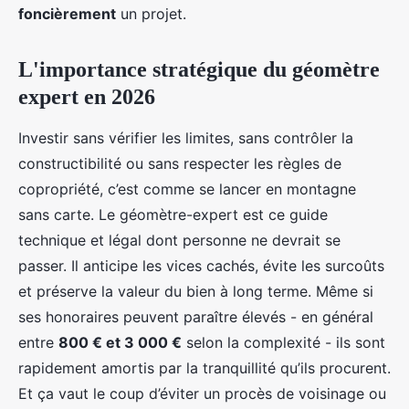
foncièrement
un projet.
L'importance stratégique du géomètre
expert en 2026
Investir sans vérifier les limites, sans contrôler la
constructibilité ou sans respecter les règles de
copropriété, c’est comme se lancer en montagne
sans carte. Le géomètre-expert est ce guide
technique et légal dont personne ne devrait se
passer. Il anticipe les vices cachés, évite les surcoûts
et préserve la valeur du bien à long terme. Même si
ses honoraires peuvent paraître élevés - en général
entre
800 € et 3 000 €
selon la complexité - ils sont
rapidement amortis par la tranquillité qu’ils procurent.
Et ça vaut le coup d’éviter un procès de voisinage ou