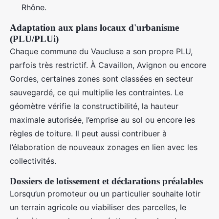
Rhône.
Adaptation aux plans locaux d'urbanisme
(PLU/PLUi)
Chaque commune du Vaucluse a son propre PLU,
parfois très restrictif. À Cavaillon, Avignon ou encore
Gordes, certaines zones sont classées en secteur
sauvegardé, ce qui multiplie les contraintes. Le
géomètre vérifie la constructibilité, la hauteur
maximale autorisée, l’emprise au sol ou encore les
règles de toiture. Il peut aussi contribuer à
l’élaboration de nouveaux zonages en lien avec les
collectivités.
Dossiers de lotissement et déclarations préalables
Lorsqu’un promoteur ou un particulier souhaite lotir
un terrain agricole ou viabiliser des parcelles, le