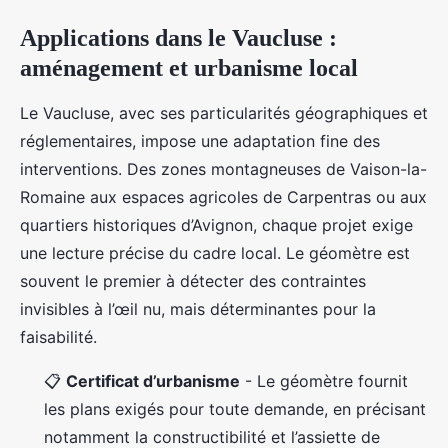
Applications dans le Vaucluse :
aménagement et urbanisme local
Le Vaucluse, avec ses particularités géographiques et
réglementaires, impose une adaptation fine des
interventions. Des zones montagneuses de Vaison-la-
Romaine aux espaces agricoles de Carpentras ou aux
quartiers historiques d’Avignon, chaque projet exige
une lecture précise du cadre local. Le géomètre est
souvent le premier à détecter des contraintes
invisibles à l’œil nu, mais déterminantes pour la
faisabilité.
📋
Certificat d’urbanisme
- Le géomètre fournit
les plans exigés pour toute demande, en précisant
notamment la constructibilité et l’assiette de