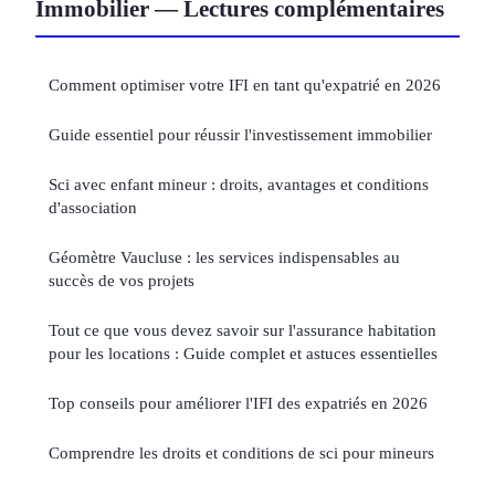
Immobilier — Lectures complémentaires
Comment optimiser votre IFI en tant qu'expatrié en 2026
Guide essentiel pour réussir l'investissement immobilier
Sci avec enfant mineur : droits, avantages et conditions
d'association
Géomètre Vaucluse : les services indispensables au
succès de vos projets
Tout ce que vous devez savoir sur l'assurance habitation
pour les locations : Guide complet et astuces essentielles
Top conseils pour améliorer l'IFI des expatriés en 2026
Comprendre les droits et conditions de sci pour mineurs