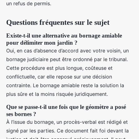
un refus de permis.
Questions fréquentes sur le sujet
Existe-t-il une alternative au bornage amiable
pour délimiter mon jardin ?
Oui, en cas d’absence d’accord avec votre voisin, un
bornage judiciaire peut être ordonné par le tribunal.
Cette procédure est plus longue, coûteuse et
conflictuelle, car elle repose sur une décision
contrainte. Le bornage amiable reste la solution la
plus sûre et la moins risquée juridiquement.
Que se passe-t-il une fois que le géomètre a posé
ses bornes ?
À l’issue du bornage, un procès-verbal est rédigé et
signé par les parties. Ce document fait foi devant la