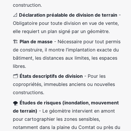
construction.
📐
Déclaration préalable de division de terrain
-
Obligatoire pour toute division en vue de vente,
elle requiert un plan signé par un géomètre.
🏗️
Plan de masse
- Nécessaire pour tout permis
de construire, il montre l’implantation exacte du
bâtiment, les distances aux limites, les espaces
libres.
🗂️
États descriptifs de division
- Pour les
copropriétés, immeubles anciens ou nouvelles
constructions.
🌪️
Études de risques (inondation, mouvement
de terrain)
- Le géomètre intervient en amont
pour cartographier les zones sensibles,
notamment dans la plaine du Comtat ou près du