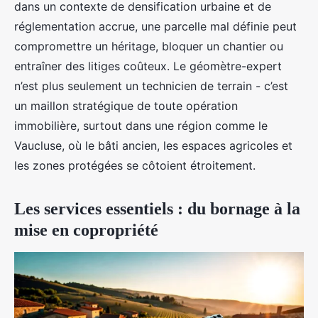
dans un contexte de densification urbaine et de
réglementation accrue, une parcelle mal définie peut
compromettre un héritage, bloquer un chantier ou
entraîner des litiges coûteux. Le géomètre-expert
n’est plus seulement un technicien de terrain - c’est
un maillon stratégique de toute opération
immobilière, surtout dans une région comme le
Vaucluse, où le bâti ancien, les espaces agricoles et
les zones protégées se côtoient étroitement.
Les services essentiels : du bornage à la
mise en copropriété