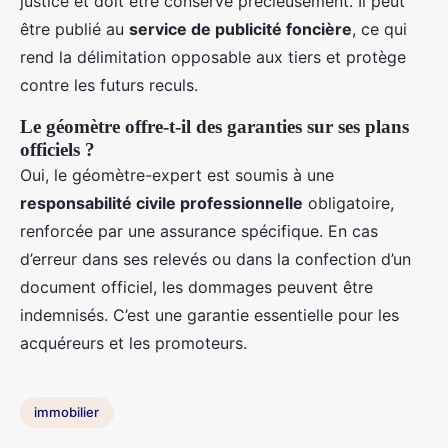
justice et doit être conservé précieusement. Il peut
être publié au
service de publicité foncière
, ce qui
rend la délimitation opposable aux tiers et protège
contre les futurs reculs.
Le géomètre offre-t-il des garanties sur ses plans
officiels ?
Oui, le géomètre-expert est soumis à une
responsabilité civile professionnelle
obligatoire,
renforcée par une assurance spécifique. En cas
d’erreur dans ses relevés ou dans la confection d’un
document officiel, les dommages peuvent être
indemnisés. C’est une garantie essentielle pour les
acquéreurs et les promoteurs.
immobilier