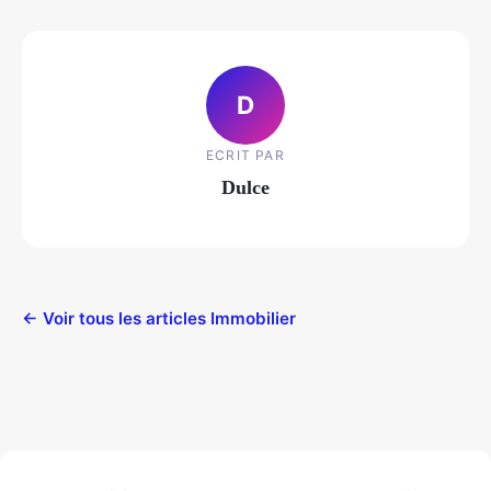
D
ECRIT PAR
Dulce
← Voir tous les articles Immobilier