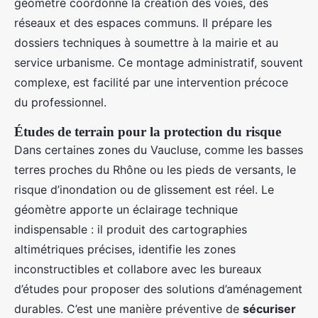
géomètre coordonne la création des voies, des
réseaux et des espaces communs. Il prépare les
dossiers techniques à soumettre à la mairie et au
service urbanisme. Ce montage administratif, souvent
complexe, est facilité par une intervention précoce
du professionnel.
Études de terrain pour la protection du risque
Dans certaines zones du Vaucluse, comme les basses
terres proches du Rhône ou les pieds de versants, le
risque d’inondation ou de glissement est réel. Le
géomètre apporte un éclairage technique
indispensable : il produit des cartographies
altimétriques précises, identifie les zones
inconstructibles et collabore avec les bureaux
d’études pour proposer des solutions d’aménagement
durables. C’est une manière préventive de
sécuriser