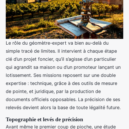
Le rôle du géomètre-expert va bien au-delà du
simple tracé de limites. Il intervient à chaque étape
clé d’un projet foncier, qu’il s’agisse d’un particulier
qui agrandit sa maison ou d’un promoteur lançant un
lotissement. Ses missions reposent sur une double
expertise : technique, grâce à des outils de mesure
de pointe, et juridique, par la production de
documents officiels opposables. La précision de ses
relevés devient alors la base de toute légalité future.
Topographie et levés de précision
Avant même le premier coup de pioche, une étude