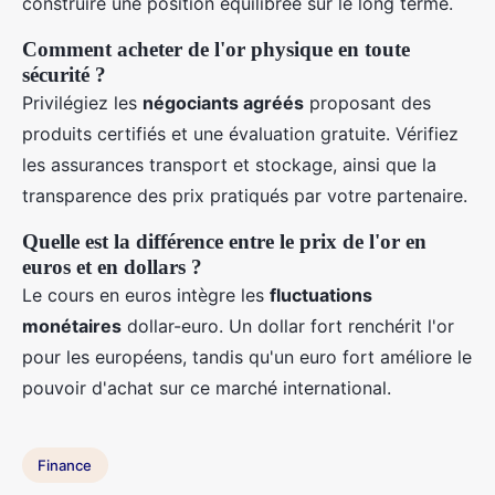
construire une position équilibrée sur le long terme.
Comment acheter de l'or physique en toute
sécurité ?
Privilégiez les
négociants agréés
proposant des
produits certifiés et une évaluation gratuite. Vérifiez
les assurances transport et stockage, ainsi que la
transparence des prix pratiqués par votre partenaire.
Quelle est la différence entre le prix de l'or en
euros et en dollars ?
Le cours en euros intègre les
fluctuations
monétaires
dollar-euro. Un dollar fort renchérit l'or
pour les européens, tandis qu'un euro fort améliore le
pouvoir d'achat sur ce marché international.
Finance