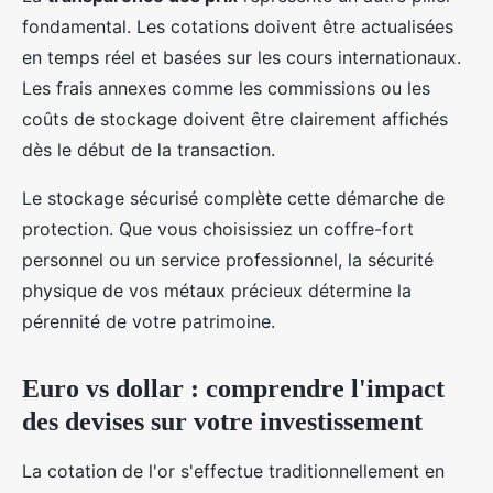
fondamental. Les cotations doivent être actualisées
en temps réel et basées sur les cours internationaux.
Les frais annexes comme les commissions ou les
coûts de stockage doivent être clairement affichés
dès le début de la transaction.
Le stockage sécurisé complète cette démarche de
protection. Que vous choisissiez un coffre-fort
personnel ou un service professionnel, la sécurité
physique de vos métaux précieux détermine la
pérennité de votre patrimoine.
Euro vs dollar : comprendre l'impact
des devises sur votre investissement
La cotation de l'or s'effectue traditionnellement en