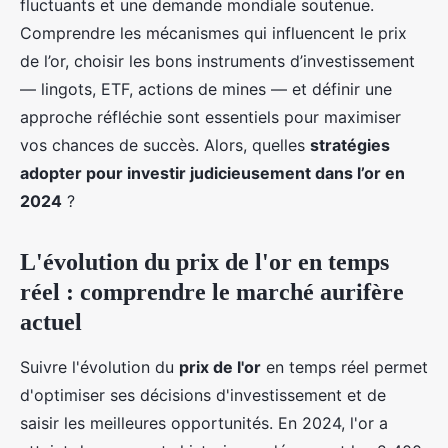
fluctuants et une demande mondiale soutenue.
Comprendre les mécanismes qui influencent le prix
de l’or, choisir les bons instruments d’investissement
— lingots, ETF, actions de mines — et définir une
approche réfléchie sont essentiels pour maximiser
vos chances de succès. Alors, quelles
stratégies
adopter pour investir judicieusement dans l’or en
2024
?
L'évolution du prix de l'or en temps
réel : comprendre le marché aurifère
actuel
Suivre l'évolution du
prix de l'or
en temps réel permet
d'optimiser ses décisions d'investissement et de
saisir les meilleures opportunités. En 2024, l'or a