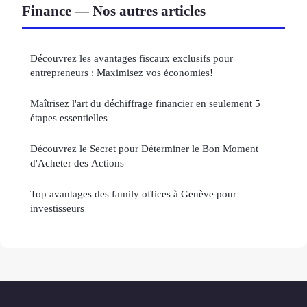
Finance — Nos autres articles
Découvrez les avantages fiscaux exclusifs pour
entrepreneurs : Maximisez vos économies!
Maîtrisez l'art du déchiffrage financier en seulement 5
étapes essentielles
Découvrez le Secret pour Déterminer le Bon Moment
d'Acheter des Actions
Top avantages des family offices à Genève pour
investisseurs