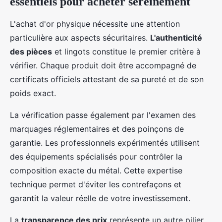
essentiels pour acheter sereinement
L'achat d'or physique nécessite une attention
particulière aux aspects sécuritaires.
L'authenticité
des pièces
et lingots constitue le premier critère à
vérifier. Chaque produit doit être accompagné de
certificats officiels attestant de sa pureté et de son
poids exact.
La vérification passe également par l'examen des
marquages réglementaires et des poinçons de
garantie. Les professionnels expérimentés utilisent
des équipements spécialisés pour contrôler la
composition exacte du métal. Cette expertise
technique permet d'éviter les contrefaçons et
garantit la valeur réelle de votre investissement.
La
transparence des prix
représente un autre pilier