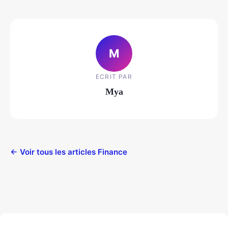
M
ECRIT PAR
Mya
← Voir tous les articles Finance