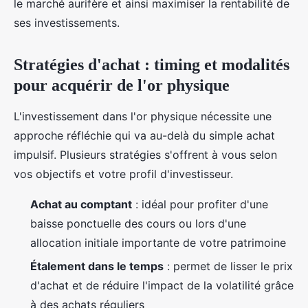
le marché aurifère et ainsi maximiser la rentabilité de
ses investissements.
Stratégies d'achat : timing et modalités
pour acquérir de l'or physique
L'investissement dans l'or physique nécessite une
approche réfléchie qui va au-delà du simple achat
impulsif. Plusieurs stratégies s'offrent à vous selon
vos objectifs et votre profil d'investisseur.
Achat au comptant
: idéal pour profiter d'une
baisse ponctuelle des cours ou lors d'une
allocation initiale importante de votre patrimoine
Étalement dans le temps
: permet de lisser le prix
d'achat et de réduire l'impact de la volatilité grâce
à des achats réguliers