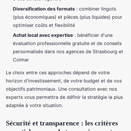
Diversification des formats
: combiner lingots
(plus économiques) et pièces (plus liquides) pour
optimiser coûts et flexibilité
Achat local avec expertise
: bénéficier d'une
évaluation professionnelle gratuite et de conseils
personnalisés dans nos agences de Strasbourg et
Colmar
Le choix entre ces approches dépend de votre
horizon d'investissement, de votre budget et de vos
objectifs patrimoniaux. Une consultation avec nos
experts vous permettra de définir la stratégie la plus
adaptée à votre situation.
Sécurité et transparence : les critères