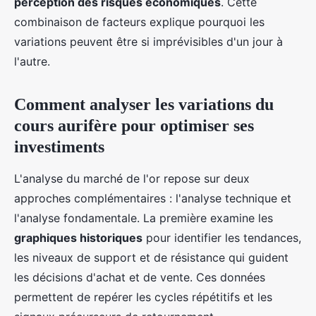
perception des risques économiques
. Cette
combinaison de facteurs explique pourquoi les
variations peuvent être si imprévisibles d'un jour à
l'autre.
Comment analyser les variations du
cours aurifère pour optimiser ses
investiments
L'analyse du marché de l'or repose sur deux
approches complémentaires : l'analyse technique et
l'analyse fondamentale. La première examine les
graphiques historiques
pour identifier les tendances,
les niveaux de support et de résistance qui guident
les décisions d'achat et de vente. Ces données
permettent de repérer les cycles répétitifs et les