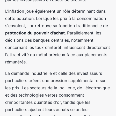
L'inflation joue également un rôle déterminant dans
cette équation. Lorsque les prix à la consommation
s'envolent, l'or retrouve sa fonction traditionnelle de
protection du pouvoir d'achat
. Parallèlement, les
décisions des banques centrales, notamment
concernant les taux d'intérêt, influencent directement
l'attractivité du métal précieux face aux placements
rémunérés.
La demande industrielle et celle des investisseurs
particuliers créent une pression supplémentaire sur
les prix. Les secteurs de la joaillerie, de l'électronique
et des technologies vertes consomment
d'importantes quantités d'or, tandis que les
particuliers ajustent leurs achats selon leur