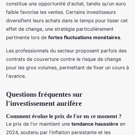
constitue une opportunité d'achat, tandis qu'un euro
faible favorise les ventes. Certains investisseurs
diversifient leurs achats dans le temps pour lisser cet
effet de change, une stratégie particulièrement
pertinente lors de
fortes fluctuations monétaires
.
Les professionnels du secteur proposent parfois des
contrats de couverture contre le risque de change
pour les gros volumes, permettant de fixer un cours à
l'avance.
Questions fréquentes sur
l'investissement aurifère
Comment évolue le prix de l'or en ce moment ?
Le prix de l'or maintient une
tendance haussière
en
2024, soutenu par l'inflation persistante et les