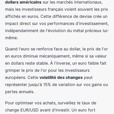
dollars américains
sur les marchés internationaux,
mais les investisseurs français voient souvent les prix
affichés en euros. Cette différence de devise crée un
impact direct sur vos performances d'investissement,
indépendamment de l'évolution du métal précieux lui-
même.
Quand l'euro se renforce face au dollar, le prix de l'or
en euros diminue mécaniquement, même si sa valeur
en dollars reste stable. À l'inverse, un euro faible fait
grimper le prix de l'or pour les investisseurs
européens. Cette
volatilité des changes
peut
représenter jusqu'à 15% de variation sur vos gains ou
pertes annuels.
Pour optimiser vos achats, surveillez le taux de
change EUR/USD avant d'investir. Un euro fort