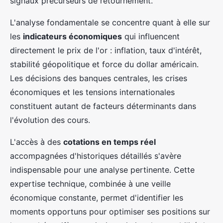
signaux précurseurs de retournement.
L'analyse fondamentale se concentre quant à elle sur
les
indicateurs économiques
qui influencent
directement le prix de l'or : inflation, taux d'intérêt,
stabilité géopolitique et force du dollar américain.
Les décisions des banques centrales, les crises
économiques et les tensions internationales
constituent autant de facteurs déterminants dans
l'évolution des cours.
L'accès à des
cotations en temps réel
accompagnées d'historiques détaillés s'avère
indispensable pour une analyse pertinente. Cette
expertise technique, combinée à une veille
économique constante, permet d'identifier les
moments opportuns pour optimiser ses positions sur