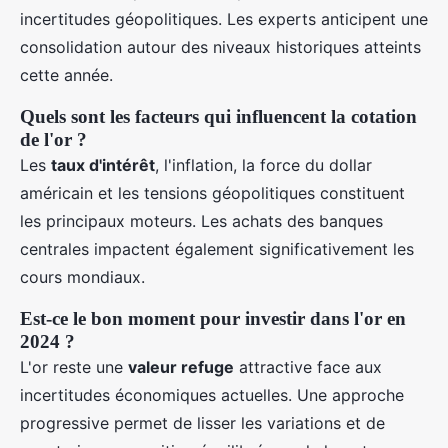
incertitudes géopolitiques. Les experts anticipent une
consolidation autour des niveaux historiques atteints
cette année.
Quels sont les facteurs qui influencent la cotation
de l'or ?
Les
taux d'intérêt
, l'inflation, la force du dollar
américain et les tensions géopolitiques constituent
les principaux moteurs. Les achats des banques
centrales impactent également significativement les
cours mondiaux.
Est-ce le bon moment pour investir dans l'or en
2024 ?
L'or reste une
valeur refuge
attractive face aux
incertitudes économiques actuelles. Une approche
progressive permet de lisser les variations et de